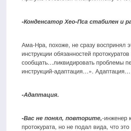
-Конденсатор Хео-Пса стабилен и 
Ама-Нра, похоже, не сразу воспринял 
инструкции обязанностей протокуратов
сообщать…ликвидировать проблемы пе
инструкций-адаптация…». Адаптация…
-Адаптация.
-инженер 
-Вас не понял, повторите,
протокурата, но не подал вида, что эт