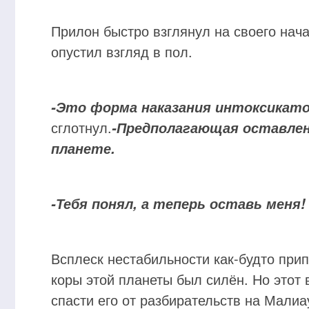
Прилон быстро взглянул на своего начал
опустил взгляд в пол.
-Это форма наказания интоксикат
сглотнул.
-Предполагающая оставлен
планете.
-Тебя понял, а теперь оставь меня!
Всплеск нестабильности как-будто прип
коры этой планеты был силён. Но этот 
спасти его от разбирательств на Малиа