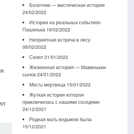
Болотник — мистическая история
24/02/2022
История на реальных событиях-
Пашенька
16/02/2022
Неприятная встреча в лесу
08/02/2022
Склеп
31/01/2022
Жизненная история — Маменькин
ки
сынок
24/01/2022
Месть мертвеца
15/01/2022
Жуткая история которая
приключилась с нашими соседями
ил
24/12/2021
Родная мать ведьмою была
15/12/2021