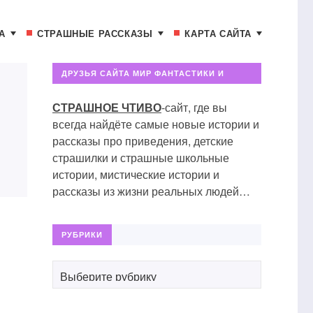
А
СТРАШНЫЕ РАССКАЗЫ
КАРТА САЙТА
ДРУЗЬЯ САЙТА МИР ФАНТАСТИКИ И
ФЭНТЕЗИ
СТРАШНОЕ ЧТИВО
-сайт, где вы
всегда найдёте самые новые истории и
рассказы про приведения, детские
страшилки и страшные школьные
истории, мистические истории и
рассказы из жизни реальных людей…
РУБРИКИ